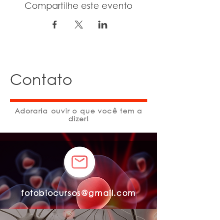
Compartilhe este evento
Contato
Adoraria ouvir o que você tem a
dizer!
fotobiocursos@gmail.com