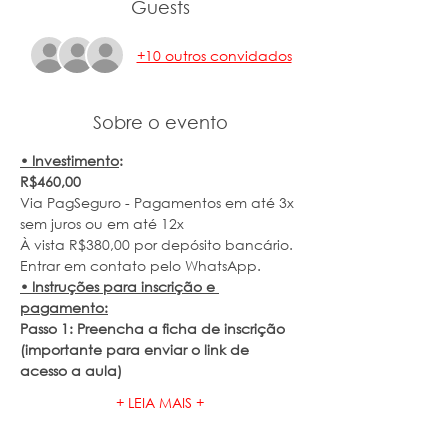
Guests
+10 outros convidados
Sobre o evento
• Investimento
:
R$460,00
Via PagSeguro - Pagamentos em até 3x 
sem juros ou em até 12x 
À vista R$380,00 por depósito bancário. 
Entrar em contato pelo WhatsApp.
• Instruções para inscrição e 
pagamento:
Passo 1: Preencha a ficha de inscrição 
(importante para enviar o link de 
acesso a aula)
+ LEIA MAIS +