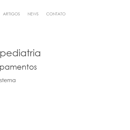
ARTIGOS
NEWS
CONTATO
pediatria
ipamentos
sistema