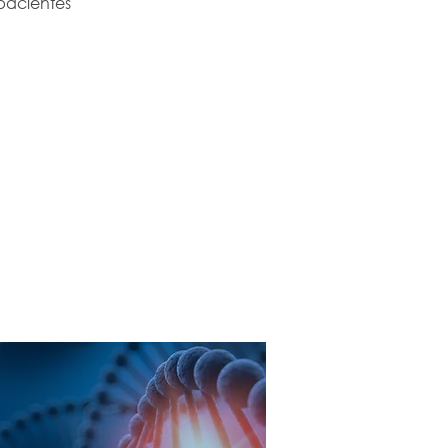
pacientes 