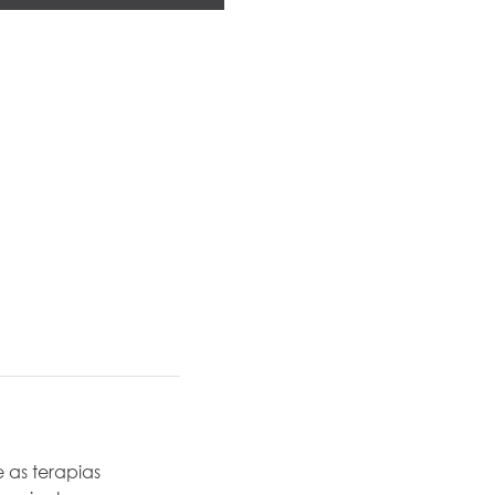
 as terapias 