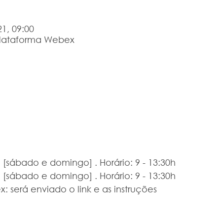
1, 09:00
Plataforma Webex
[sábado e domingo] . Horário: 9 - 13:30h
[sábado e domingo] . Horário: 9 - 13:30h
 será enviado o link e as instruções