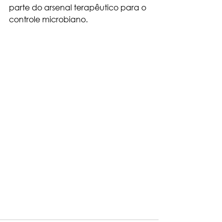
parte do arsenal terapêutico para o 
controle microbiano. 