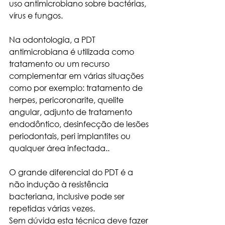
uso antimicrobiano sobre bactérias, 
vírus e fungos.
Na odontologia, a PDT 
antimicrobiana é utilizada como 
tratamento ou um recurso 
complementar em várias situações 
como por exemplo: tratamento de 
herpes, pericoronarite, quelite 
angular, adjunto de tratamento 
endodôntico, desinfecção de lesões 
periodontais, peri implantites ou 
qualquer área infectada..
O grande diferencial do PDT é a 
não indução à resistência 
bacteriana, inclusive pode ser 
repetidas várias vezes. 
Sem dúvida esta técnica deve fazer 