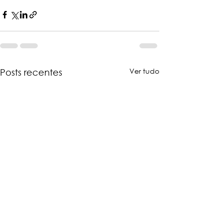
Ver tudo
Posts recentes