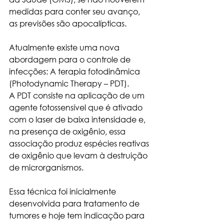
medidas para conter seu avanço, 
as previsões são apocalípticas.
Atualmente existe uma nova 
abordagem para o controle de 
infecções: A terapia fotodinâmica 
(Photodynamic Therapy – PDT).
A PDT consiste na aplicação de um 
agente fotossensível que é ativado 
com o laser de baixa intensidade e, 
na presença de oxigênio, essa 
associação produz espécies reativas 
de oxigênio que levam à destruição 
de microrganismos.
Essa técnica foi inicialmente 
desenvolvida para tratamento de 
tumores e hoje tem indicação para 