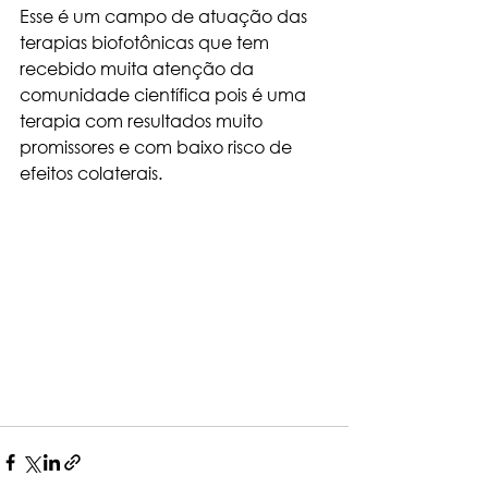
Esse é um campo de atuação das 
terapias biofotônicas que tem 
recebido muita atenção da 
comunidade científica pois é uma 
terapia com resultados muito 
promissores e com baixo risco de 
efeitos colaterais.  