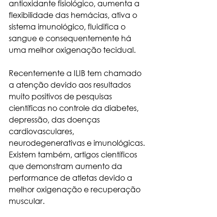
antioxidante fisiológico, aumenta a 
flexibilidade das hemácias, ativa o 
sistema imunológico, fluidifica o 
sangue e consequentemente há 
uma melhor oxigenação tecidual.
Recentemente a ILIB tem chamado 
a atenção devido aos resultados 
muito positivos de pesquisas 
científicas no controle da diabetes, 
depressão, das doenças 
cardiovasculares, 
neurodegenerativas e imunológicas.
Existem também, artigos científicos 
que demonstram aumento da 
performance de atletas devido a 
melhor oxigenação e recuperação 
muscular.