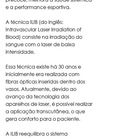
e a performance esportiva.
A técnica ILIB (do inglês: 
Intravascular Laser Irradiation of 
Blood) consiste na irradiação do 
sangue com o laser de baixa 
intensidade.
Essa técnica existe há 30 anos e 
inicialmente era realizada com 
fibras ópticas inseridas dentro dos 
vasos. Atualmente, devido ao 
avanço da tecnologia dos 
aparelhos de laser, é possível realizar 
a aplicação transcutânea, o que 
gera conforto para o paciente.
A ILIB reequilibra o sistema 